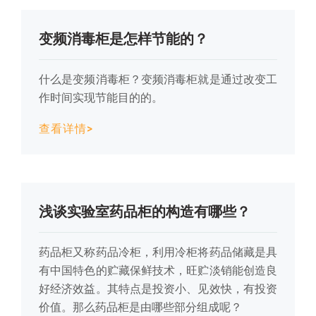
变频消毒柜是怎样节能的？
什么是变频消毒柜？变频消毒柜就是通过改变工
作时间实现节能目的的。
查看详情>
浅谈实验室药品柜的构造有哪些？
药品柜又称药品冷柜，利用冷柜将药品储藏是具
有中国特色的贮藏保鲜技术，旺贮淡销能创造良
好经济效益。其特点是投资小、见效快，有投资
价值。那么药品柜是由哪些部分组成呢？