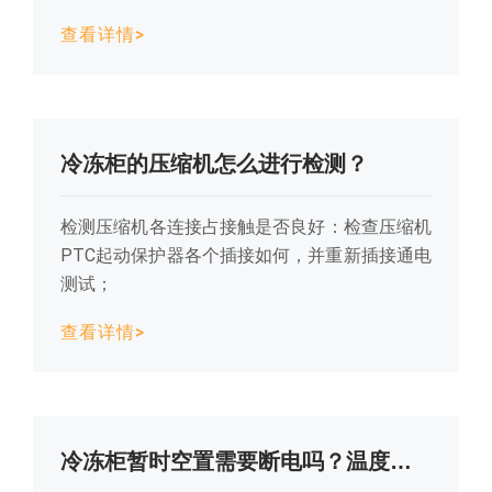
查看详情>
冷冻柜的压缩机怎么进行检测？
检测压缩机各连接占接触是否良好：检查压缩机
PTC起动保护器各个插接如何，并重新插接通电
测试；
查看详情>
冷冻柜暂时空置需要断电吗？温度控制器又是什么？