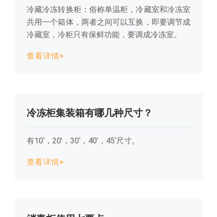
冷藏冷冻转换柜：俗称单温柜，冷藏室和冷冻室
共用一个箱体，两者之间可以互换，即要调节成
冷藏室，冷柜只有保鲜功能，要调成冷冻室。
查看详情>
冷冻柜集装箱有哪几种尺寸？
有10‘，20’，30‘，40’，45‘尺寸。
查看详情>