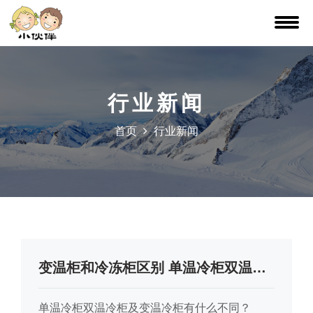
行业新闻
首页
行业新闻
变温柜和冷冻柜区别 单温冷柜双温冷柜及变温冷柜有什么不同？
单温冷柜双温冷柜及变温冷柜有什么不同？