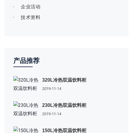
企业活动
技术资料
产品推荐
320L冷热双温饮料柜
2019-11-14
230L冷热双温饮料柜
2019-11-14
150L冷热双温饮料柜