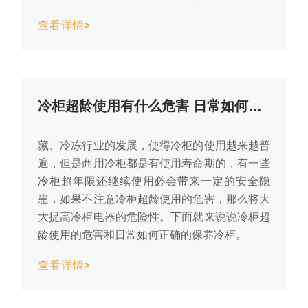
查看详情>
冷柜超龄使用有什么危害 日常如何正确保养冷柜？
藏、冷冻行业的发展，使得冷柜的使用越来越普
遍，但是商用冷柜都是有使用寿命期的，有一些
冷柜超年限还继续使用必会带来一定的安全隐
患，如果不注意冷柜超龄使用的危害，那么将大
大提高冷柜电器的危险性。下面就来说说冷柜超
龄使用的危害和日常如何正确的保养冷柜。
查看详情>