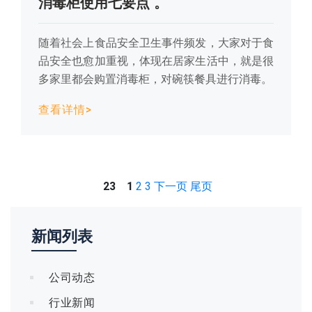
消毒柜使用七要点 。
随着社会上食品安全卫生事件频发，大家对于食
品安全也愈加重视，体现在居家生活中，就是很
多家里都会购置消毒柜，对碗筷餐具进行消毒。
查看详情>
23
1
2
3
下一页
尾页
新闻列表
公司动态
行业新闻