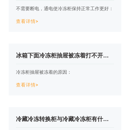
不需要断电，通电使冷冻柜保持正常工作更好：
查看详情>
冰箱下面冷冻柜抽屉被冻着打不开怎么办啊？
冷冻柜抽屉被冻着的原因：
查看详情>
冷藏冷冻转换柜与冷藏冷冻柜有什么区别？